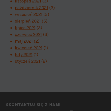
listopad 2021
(3)
październik 2021
(3)
wrzesień 2021
(5)
sierpień 2021
(5)
lipiec 2021
(3)
czerwiec 2021
(3)
maj 2021
(2)
kwiecień 2021
(1)
luty 2021
(1)
styczeń 2021
(2)
SKONTAKTUJ SIĘ Z NAMI