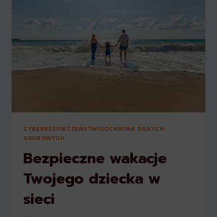
CYBERBEZPIECZEŃSTWO
|
OCHRONA DANYCH
OSOBOWYCH
Bezpieczne wakacje
Twojego dziecka w
sieci