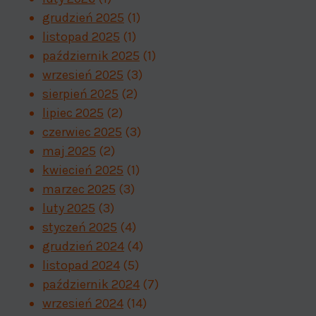
grudzień 2025
(1)
listopad 2025
(1)
październik 2025
(1)
wrzesień 2025
(3)
sierpień 2025
(2)
lipiec 2025
(2)
czerwiec 2025
(3)
maj 2025
(2)
kwiecień 2025
(1)
marzec 2025
(3)
luty 2025
(3)
styczeń 2025
(4)
grudzień 2024
(4)
listopad 2024
(5)
październik 2024
(7)
wrzesień 2024
(14)