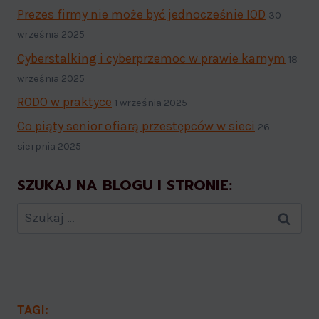
Prezes firmy nie może być jednocześnie IOD
30
września 2025
Cyberstalking i cyberprzemoc w prawie karnym
18
września 2025
RODO w praktyce
1 września 2025
Co piąty senior ofiarą przestępców w sieci
26
sierpnia 2025
SZUKAJ NA BLOGU I STRONIE:
Szukaj:
TAGI: