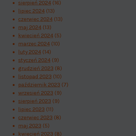
sierpień 2024
(16)
lipiec 2024
(13)
czerwiec 2024
(13)
maj 2024
(13)
kwiecień 2024
(5)
marzec 2024
(10)
luty 2024
(14)
styczeń 2024
(9)
grudzień 2023
(8)
listopad 2023
(10)
październik 2023
(7)
wrzesień 2023
(9)
sierpień 2023
(9)
lipiec 2023
(11)
czerwiec 2023
(8)
maj 2023
(5)
kwiecień 2023
(8)