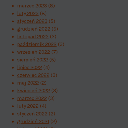
marzec 2023
(8)
luty 2023
(8)
styczeń 2023
(5)
grudzień 2022
(5)
listopad 2022
(3)
październik 2022
(3)
wrzesień 2022
(7)
sierpień 2022
(5)
lipiec 2022
(4)
czerwiec 2022
(3)
maj 2022
(2)
kwiecień 2022
(3)
marzec 2022
(3)
luty 2022
(4)
styczeń 2022
(2)
grudzień 2021
(2)