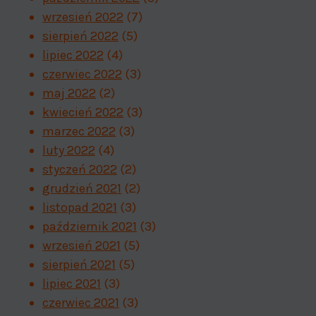
wrzesień 2022
(7)
sierpień 2022
(5)
lipiec 2022
(4)
czerwiec 2022
(3)
maj 2022
(2)
kwiecień 2022
(3)
marzec 2022
(3)
luty 2022
(4)
styczeń 2022
(2)
grudzień 2021
(2)
listopad 2021
(3)
październik 2021
(3)
wrzesień 2021
(5)
sierpień 2021
(5)
lipiec 2021
(3)
czerwiec 2021
(3)