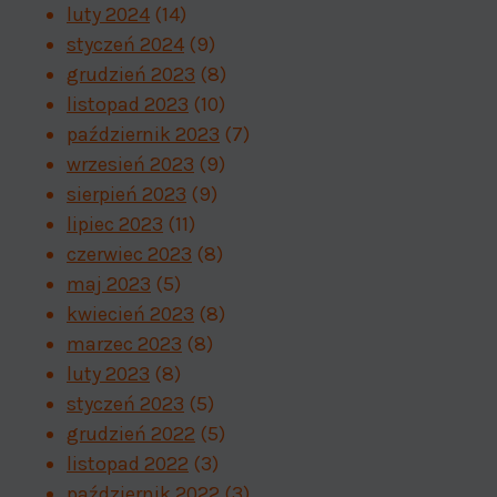
luty 2024
(14)
styczeń 2024
(9)
grudzień 2023
(8)
listopad 2023
(10)
październik 2023
(7)
wrzesień 2023
(9)
sierpień 2023
(9)
lipiec 2023
(11)
czerwiec 2023
(8)
maj 2023
(5)
kwiecień 2023
(8)
marzec 2023
(8)
luty 2023
(8)
styczeń 2023
(5)
grudzień 2022
(5)
listopad 2022
(3)
październik 2022
(3)