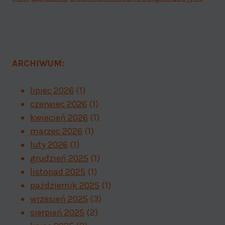
ARCHIWUM:
lipiec 2026
(1)
czerwiec 2026
(1)
kwiecień 2026
(1)
marzec 2026
(1)
luty 2026
(1)
grudzień 2025
(1)
listopad 2025
(1)
październik 2025
(1)
wrzesień 2025
(3)
sierpień 2025
(2)