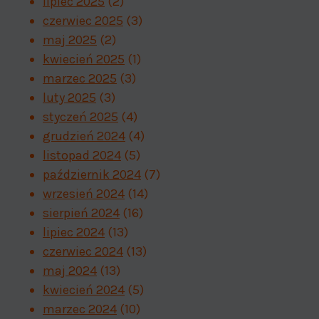
lipiec 2025
(2)
czerwiec 2025
(3)
maj 2025
(2)
kwiecień 2025
(1)
marzec 2025
(3)
luty 2025
(3)
styczeń 2025
(4)
grudzień 2024
(4)
listopad 2024
(5)
październik 2024
(7)
wrzesień 2024
(14)
sierpień 2024
(16)
lipiec 2024
(13)
czerwiec 2024
(13)
maj 2024
(13)
kwiecień 2024
(5)
marzec 2024
(10)