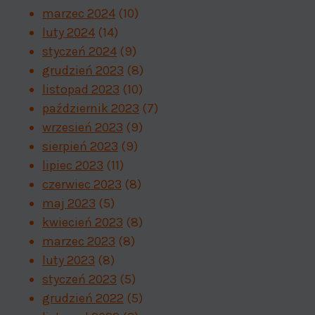
marzec 2024
(10)
luty 2024
(14)
styczeń 2024
(9)
grudzień 2023
(8)
listopad 2023
(10)
październik 2023
(7)
wrzesień 2023
(9)
sierpień 2023
(9)
lipiec 2023
(11)
czerwiec 2023
(8)
maj 2023
(5)
kwiecień 2023
(8)
marzec 2023
(8)
luty 2023
(8)
styczeń 2023
(5)
grudzień 2022
(5)