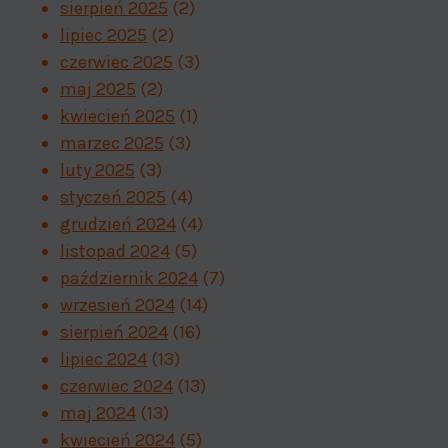
sierpień 2025
(2)
lipiec 2025
(2)
czerwiec 2025
(3)
maj 2025
(2)
kwiecień 2025
(1)
marzec 2025
(3)
luty 2025
(3)
styczeń 2025
(4)
grudzień 2024
(4)
listopad 2024
(5)
październik 2024
(7)
wrzesień 2024
(14)
sierpień 2024
(16)
lipiec 2024
(13)
czerwiec 2024
(13)
maj 2024
(13)
kwiecień 2024
(5)