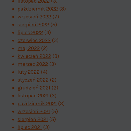
listopad 2022
(3)
październik 2022
(3)
wrzesień 2022
(7)
sierpień 2022
(5)
lipiec 2022
(4)
czerwiec 2022
(3)
maj 2022
(2)
kwiecień 2022
(3)
marzec 2022
(3)
luty 2022
(4)
styczeń 2022
(2)
grudzień 2021
(2)
listopad 2021
(3)
październik 2021
(3)
wrzesień 2021
(5)
sierpień 2021
(5)
lipiec 2021
(3)