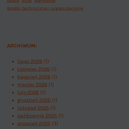
zagrożenia
wakacje
wyciek
środki techniczne i organizacyjne
ARCHIWUM:
lipiec 2026
(1)
czerwiec 2026
(1)
kwiecień 2026
(1)
marzec 2026
(1)
luty 2026
(1)
grudzień 2025
(1)
listopad 2025
(1)
październik 2025
(1)
wrzesień 2025
(3)