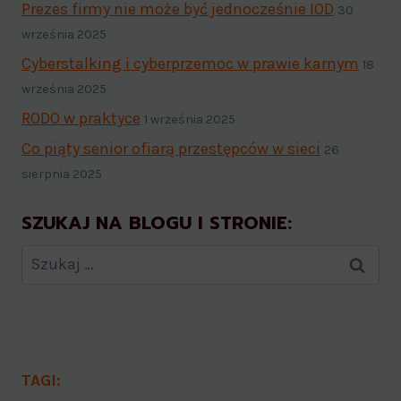
Prezes firmy nie może być jednocześnie IOD
30
września 2025
Cyberstalking i cyberprzemoc w prawie karnym
18
września 2025
RODO w praktyce
1 września 2025
Co piąty senior ofiarą przestępców w sieci
26
sierpnia 2025
SZUKAJ NA BLOGU I STRONIE:
TAGI: