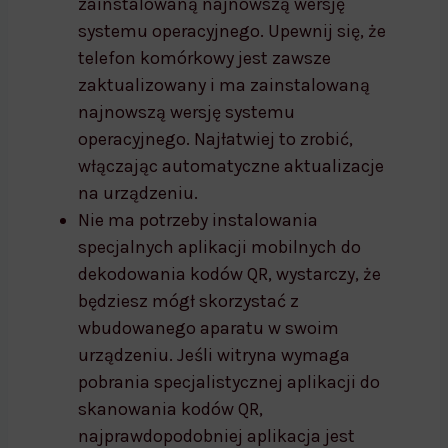
zainstalowaną najnowszą wersję
systemu operacyjnego. Upewnij się, że
telefon komórkowy jest zawsze
zaktualizowany i ma zainstalowaną
najnowszą wersję systemu
operacyjnego. Najłatwiej to zrobić,
włączając automatyczne aktualizacje
na urządzeniu.
Nie ma potrzeby instalowania
specjalnych aplikacji mobilnych do
dekodowania kodów QR, wystarczy, że
będziesz mógł skorzystać z
wbudowanego aparatu w swoim
urządzeniu. Jeśli witryna wymaga
pobrania specjalistycznej aplikacji do
skanowania kodów QR,
najprawdopodobniej aplikacja jest