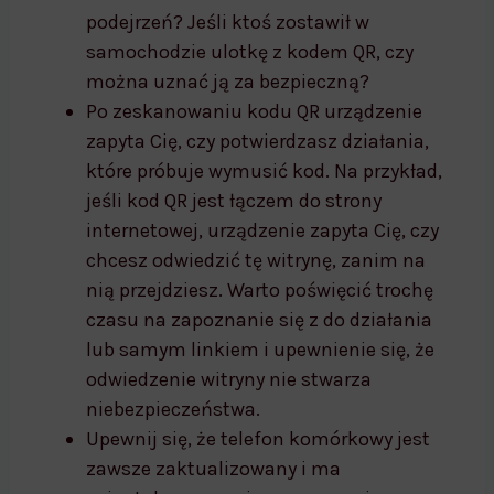
podejrzeń? Jeśli ktoś zostawił w
samochodzie ulotkę z kodem QR, czy
można uznać ją za bezpieczną?
Po zeskanowaniu kodu QR urządzenie
zapyta Cię, czy potwierdzasz działania,
które próbuje wymusić kod. Na przykład,
jeśli kod QR jest łączem do strony
internetowej, urządzenie zapyta Cię, czy
chcesz odwiedzić tę witrynę, zanim na
nią przejdziesz. Warto poświęcić trochę
czasu na zapoznanie się z do działania
lub samym linkiem i upewnienie się, że
odwiedzenie witryny nie stwarza
niebezpieczeństwa.
Upewnij się, że telefon komórkowy jest
zawsze zaktualizowany i ma