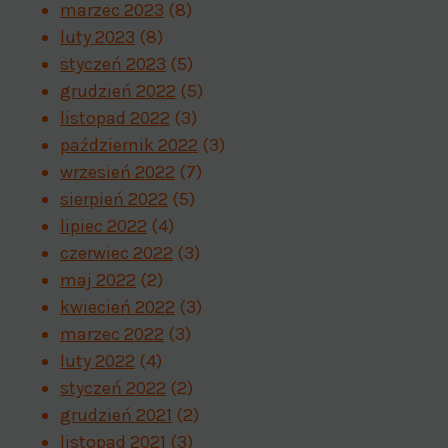
marzec 2023
(8)
luty 2023
(8)
styczeń 2023
(5)
grudzień 2022
(5)
listopad 2022
(3)
październik 2022
(3)
wrzesień 2022
(7)
sierpień 2022
(5)
lipiec 2022
(4)
czerwiec 2022
(3)
maj 2022
(2)
kwiecień 2022
(3)
marzec 2022
(3)
luty 2022
(4)
styczeń 2022
(2)
grudzień 2021
(2)
listopad 2021
(3)