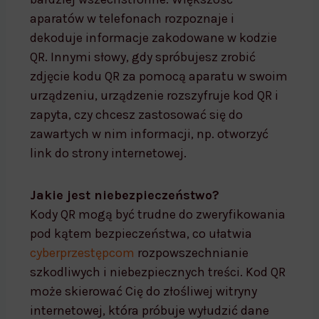
aparatów w telefonach rozpoznaje i
dekoduje informacje zakodowane w kodzie
QR. Innymi słowy, gdy spróbujesz zrobić
zdjęcie kodu QR za pomocą aparatu w swoim
urządzeniu, urządzenie rozszyfruje kod QR i
zapyta, czy chcesz zastosować się do
zawartych w nim informacji, np. otworzyć
link do strony internetowej.
Jakie jest niebezpieczeństwo?
Kody QR mogą być trudne do zweryfikowania
pod kątem bezpieczeństwa, co ułatwia
cyberprzestępcom
rozpowszechnianie
szkodliwych i niebezpiecznych treści. Kod QR
może skierować Cię do złośliwej witryny
internetowej, która próbuje wyłudzić dane