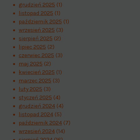
grudzień 2025
(1)
listopad 2025
(1)
październik 2025
(1)
wrzesień 2025
(3)
sierpień 2025
(2)
lipiec 2025
(2)
czerwiec 2025
(3)
maj 2025
(2)
kwiecień 2025
(1)
marzec 2025
(3)
luty 2025
(3)
styczeń 2025
(4)
grudzień 2024
(4)
listopad 2024
(5)
październik 2024
(7)
wrzesień 2024
(14)
sierpień 2024
(16)