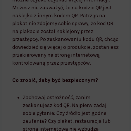
Możesz nie zauważyć, że na kodzie QR jest
naklejka z innym kodem QR. Patrząc na
plakat nie zdajemy sobie sprawy, że kod QR
na plakacie został naklejony przez
przestępcę. Po zeskanowaniu kodu QR, chcąc
dowiedzieć się więcej o produkcie, zostaniesz
przekierowany na stronę internetową
kontrolowaną przez przestępców.
Co zrobić, żeby być bezpiecznym?
Zachowaj ostrożność, zanim
zeskanujesz kod QR. Najpierw zadaj
sobie pytanie: Czy źródło jest godne
zaufania? Czy plakat, restauracja lub
strona internetowa nie wzbudza