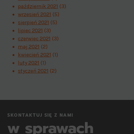
październik 2021
(3)
wrzesień 2021
(5)
sierpień 2021
(5)
lipiec 2021
(3)
czerwiec 2021
(3)
maj 2021
(2)
kwiecień 2021
(1)
luty 2021
(1)
styczeń 2021
(2)
SKONTAKTUJ SIĘ Z NAMI
w sprawach