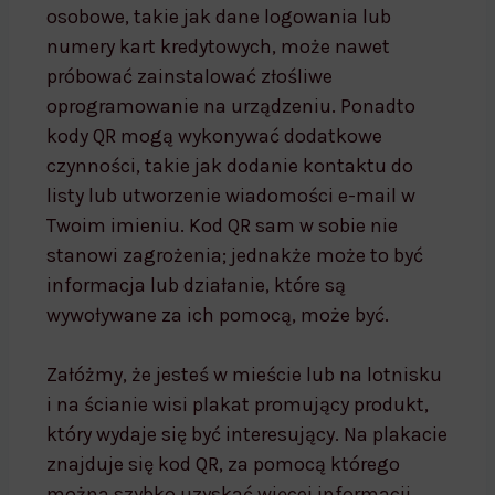
osobowe, takie jak dane logowania lub
numery kart kredytowych, może nawet
próbować zainstalować złośliwe
oprogramowanie na urządzeniu. Ponadto
kody QR mogą wykonywać dodatkowe
czynności, takie jak dodanie kontaktu do
listy lub utworzenie wiadomości e-mail w
Twoim imieniu. Kod QR sam w sobie nie
stanowi zagrożenia; jednakże może to być
informacja lub działanie, które są
wywoływane za ich pomocą, może być.
Załóżmy, że jesteś w mieście lub na lotnisku
i na ścianie wisi plakat promujący produkt,
który wydaje się być interesujący. Na plakacie
znajduje się kod QR, za pomocą którego
można szybko uzyskać więcej informacji.