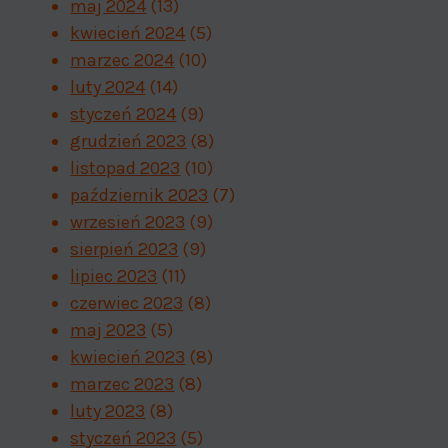
maj 2024
(13)
kwiecień 2024
(5)
marzec 2024
(10)
luty 2024
(14)
styczeń 2024
(9)
grudzień 2023
(8)
listopad 2023
(10)
październik 2023
(7)
wrzesień 2023
(9)
sierpień 2023
(9)
lipiec 2023
(11)
czerwiec 2023
(8)
maj 2023
(5)
kwiecień 2023
(8)
marzec 2023
(8)
luty 2023
(8)
styczeń 2023
(5)