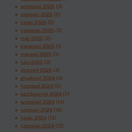
wrzesień 2025
(3)
sierpień 2025
(2)
lipiec 2025
(2)
czerwiec 2025
(3)
maj 2025
(2)
kwiecień 2025
(1)
marzec 2025
(3)
luty 2025
(3)
styczeń 2025
(4)
grudzień 2024
(4)
listopad 2024
(5)
październik 2024
(7)
wrzesień 2024
(14)
sierpień 2024
(16)
lipiec 2024
(13)
czerwiec 2024
(13)