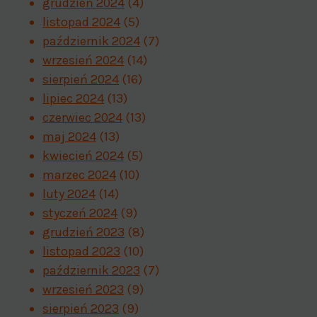
grudzień 2024
(4)
listopad 2024
(5)
październik 2024
(7)
wrzesień 2024
(14)
sierpień 2024
(16)
lipiec 2024
(13)
czerwiec 2024
(13)
maj 2024
(13)
kwiecień 2024
(5)
marzec 2024
(10)
luty 2024
(14)
styczeń 2024
(9)
grudzień 2023
(8)
listopad 2023
(10)
październik 2023
(7)
wrzesień 2023
(9)
sierpień 2023
(9)