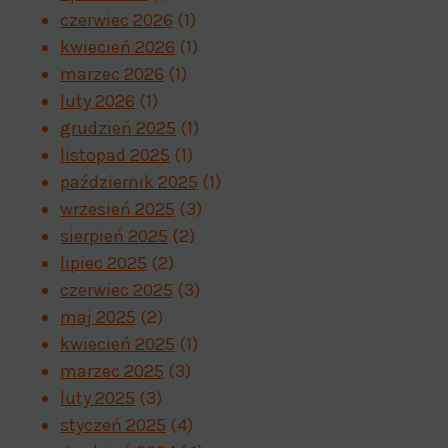
czerwiec 2026
(1)
kwiecień 2026
(1)
marzec 2026
(1)
luty 2026
(1)
grudzień 2025
(1)
listopad 2025
(1)
październik 2025
(1)
wrzesień 2025
(3)
sierpień 2025
(2)
lipiec 2025
(2)
czerwiec 2025
(3)
maj 2025
(2)
kwiecień 2025
(1)
marzec 2025
(3)
luty 2025
(3)
styczeń 2025
(4)