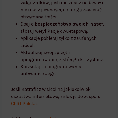
załączników
, jeśli nie znasz nadawcy i
nie masz pewności, co mogą zawierać
otrzymane treści.
Dbaj o
bezpieczeństwo swoich haseł
,
stosuj weryfikację dwuetapową.
Aplikacje pobieraj tylko z zaufanych
źródeł.
Aktualizuj swój sprzęt i
oprogramowanie, z którego korzystasz.
Korzystaj z oprogramowania
antywirusowego.
Jeśli natrafisz w sieci na jakiekolwiek
oszustwa internetowe, zgłoś je do zespołu
CERT Polska
.