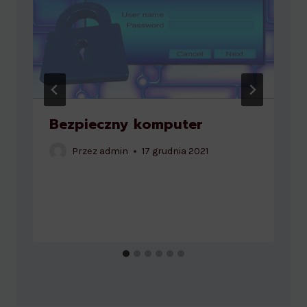
Bezpieczny komputer
Przez
admin
17 grudnia 2021