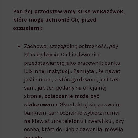
Poniżej przedstawiamy kilka wskazówek,
które mogą uchronić Cię przed
oszustami:
Zachowaj szczególną ostrożność, gdy
ktoś będzie do Ciebie dzwonił i
przedstawiał się jako pracownik banku
lub innej instytucji. Pamiętaj, że nawet
jeśli numer, z którego dzwoni, jest taki
sam, jak ten podany na oficjalnej
stronie,
połączenie może być
sfałszowane
. Skontaktuj się ze swoim
bankiem, samodzielnie wybierz numer
na klawiaturze telefonu i zweryfikuj, czy
osoba, która do Ciebie dzwoniła, mówiła
prawdę.