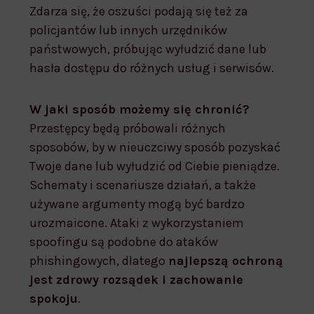
Zdarza się, że oszuści podają się też za
policjantów lub innych urzędników
państwowych, próbując wyłudzić dane lub
hasła dostępu do różnych usług i serwisów.
W jaki sposób możemy się chronić?
Przestępcy będą próbowali różnych
sposobów, by w nieuczciwy sposób pozyskać
Twoje dane lub wyłudzić od Ciebie pieniądze.
Schematy i scenariusze działań, a także
używane argumenty mogą być bardzo
urozmaicone. Ataki z wykorzystaniem
spoofingu są podobne do ataków
phishingowych, dlatego
najlepszą ochroną
jest zdrowy rozsądek i zachowanie
spokoju
.