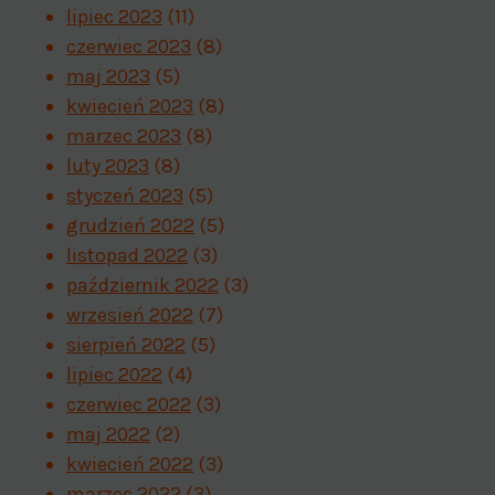
lipiec 2023
(11)
czerwiec 2023
(8)
maj 2023
(5)
kwiecień 2023
(8)
marzec 2023
(8)
luty 2023
(8)
styczeń 2023
(5)
grudzień 2022
(5)
listopad 2022
(3)
październik 2022
(3)
wrzesień 2022
(7)
sierpień 2022
(5)
lipiec 2022
(4)
czerwiec 2022
(3)
maj 2022
(2)
kwiecień 2022
(3)
marzec 2022
(3)