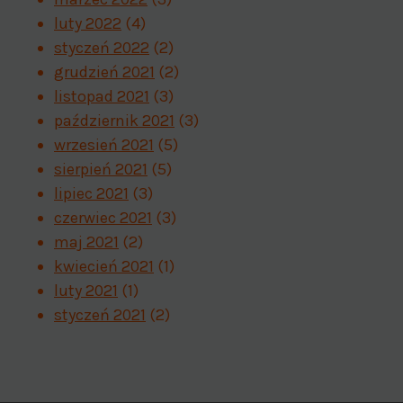
luty 2022
(4)
styczeń 2022
(2)
grudzień 2021
(2)
listopad 2021
(3)
październik 2021
(3)
wrzesień 2021
(5)
sierpień 2021
(5)
lipiec 2021
(3)
czerwiec 2021
(3)
maj 2021
(2)
kwiecień 2021
(1)
luty 2021
(1)
styczeń 2021
(2)