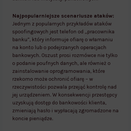
Najpopularniejsze scenariusze ataków:
Jednym z popularnych przykładów ataków
spoofingowych jest telefon od „pracownika
banku”, który informuje ofiarę o włamaniu
na konto lub o podejrzanych operacjach
bankowych. Oszust prosi rozmówce nie tylko
o podanie poufnych danych, ale również o
zainstalowanie oprogramowania, które
rzekomo może ochronić ofiarę – w
rzeczywistości pozwala przejąć kontrolę nad
jej urządzeniem. W konsekwencji przestępcy
uzyskują dostęp do bankowości klienta,
zmieniają hasło i wypłacają zgromadzone na
koncie pieniądze.