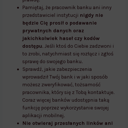
Pamiętaj, że pracownik banku ani inny
przedstawiciel instytucji
nigdy nie
będzie Cię prosił o podawanie
prywatnych danych oraz
jakichkolwiek haseł czy kodów
dostępu
. Jeśli ktoś do Ciebie zadzwoni i
to zrobi, natychmiast się rozłącz i zgłoś
sprawę do swojego banku.
Sprawdź, jakie zabezpieczenia
wprowadził Twój bank i w jaki sposób
możesz zweryfikować, tożsamość
pracownika, który się z Tobą kontaktuje.
Coraz więcej banków udostępnia taką
funkcję poprzez wykorzystanie swojej
aplikacji mobilnej.
Nie otwieraj przesłanych linków ani