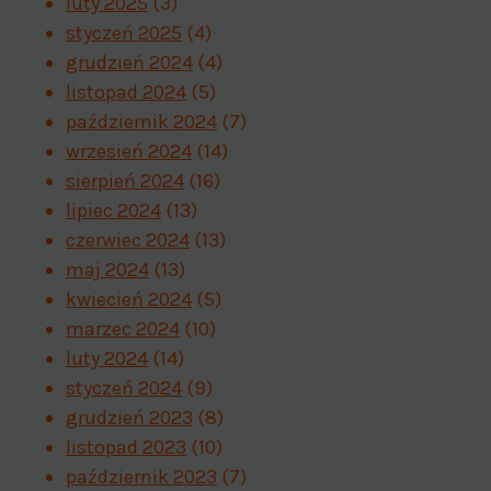
luty 2025
(3)
styczeń 2025
(4)
grudzień 2024
(4)
listopad 2024
(5)
październik 2024
(7)
wrzesień 2024
(14)
sierpień 2024
(16)
lipiec 2024
(13)
czerwiec 2024
(13)
maj 2024
(13)
kwiecień 2024
(5)
marzec 2024
(10)
luty 2024
(14)
styczeń 2024
(9)
grudzień 2023
(8)
listopad 2023
(10)
październik 2023
(7)