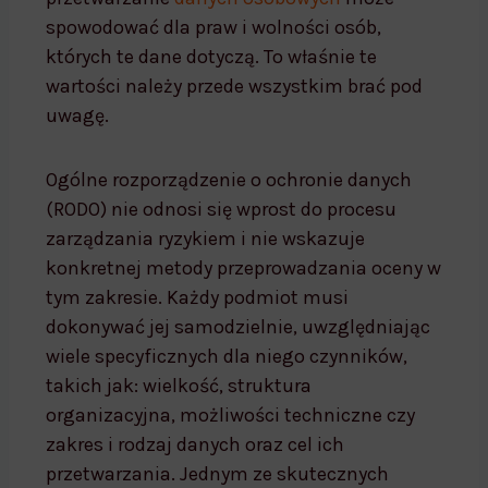
spowodować dla praw i wolności osób,
których te dane dotyczą. To właśnie te
wartości należy przede wszystkim brać pod
uwagę.
Ogólne rozporządzenie o ochronie danych
(RODO) nie odnosi się wprost do procesu
zarządzania ryzykiem i nie wskazuje
konkretnej metody przeprowadzania oceny w
tym zakresie. Każdy podmiot musi
dokonywać jej samodzielnie, uwzględniając
wiele specyficznych dla niego czynników,
takich jak: wielkość, struktura
organizacyjna, możliwości techniczne czy
zakres i rodzaj danych oraz cel ich
przetwarzania. Jednym ze skutecznych