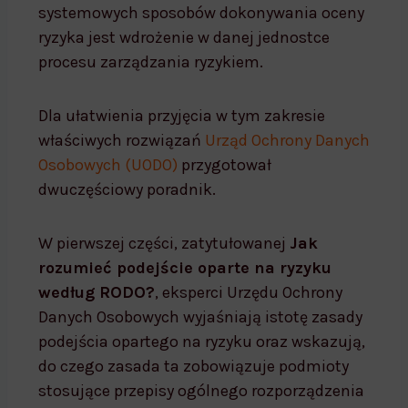
systemowych sposobów dokonywania oceny
ryzyka jest wdrożenie w danej jednostce
procesu zarządzania ryzykiem.
Dla ułatwienia przyjęcia w tym zakresie
właściwych rozwiązań
Urząd Ochrony Danych
Osobowych (UODO)
przygotował
dwuczęściowy poradnik.
W pierwszej części, zatytułowanej
Jak
rozumieć podejście oparte na ryzyku
według RODO?
, eksperci Urzędu Ochrony
Danych Osobowych wyjaśniają istotę zasady
podejścia opartego na ryzyku oraz wskazują,
do czego zasada ta zobowiązuje podmioty
stosujące przepisy ogólnego rozporządzenia