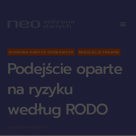
OCHRONA DANYCH OSOBOWYCH
REGULACJE PRAWNE
Podejście oparte
na ryzyku
według RODO
12 października 2021