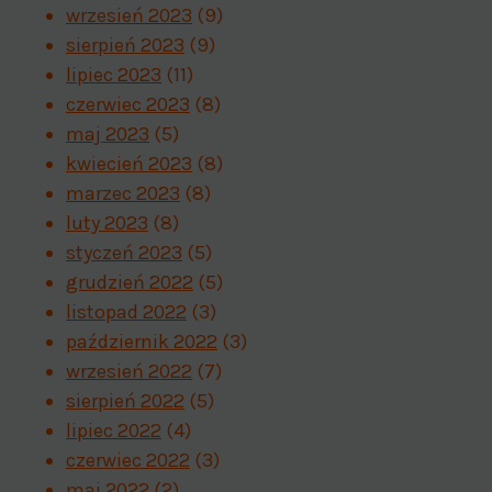
wrzesień 2023
(9)
sierpień 2023
(9)
lipiec 2023
(11)
czerwiec 2023
(8)
maj 2023
(5)
kwiecień 2023
(8)
marzec 2023
(8)
luty 2023
(8)
styczeń 2023
(5)
grudzień 2022
(5)
listopad 2022
(3)
październik 2022
(3)
wrzesień 2022
(7)
sierpień 2022
(5)
lipiec 2022
(4)
czerwiec 2022
(3)
maj 2022
(2)