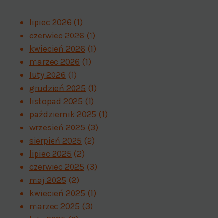
lipiec 2026
(1)
czerwiec 2026
(1)
kwiecień 2026
(1)
marzec 2026
(1)
luty 2026
(1)
grudzień 2025
(1)
listopad 2025
(1)
październik 2025
(1)
wrzesień 2025
(3)
sierpień 2025
(2)
lipiec 2025
(2)
czerwiec 2025
(3)
maj 2025
(2)
kwiecień 2025
(1)
marzec 2025
(3)