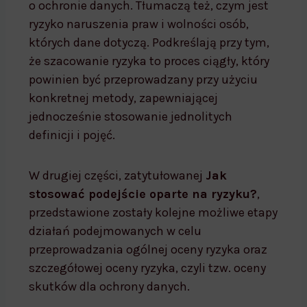
o ochronie danych. Tłumaczą też, czym jest
ryzyko naruszenia praw i wolności osób,
których dane dotyczą. Podkreślają przy tym,
że szacowanie ryzyka to proces ciągły, który
powinien być przeprowadzany przy użyciu
konkretnej metody, zapewniającej
jednocześnie stosowanie jednolitych
definicji i pojęć.
W drugiej części, zatytułowanej
Jak
stosować podejście oparte na ryzyku?
,
przedstawione zostały kolejne możliwe etapy
działań podejmowanych w celu
przeprowadzania ogólnej oceny ryzyka oraz
szczegółowej oceny ryzyka, czyli tzw. oceny
skutków dla ochrony danych.