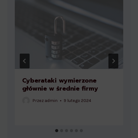
Cyberataki wymierzone
głównie w średnie firmy
Przez
admin
9 lutego 2024