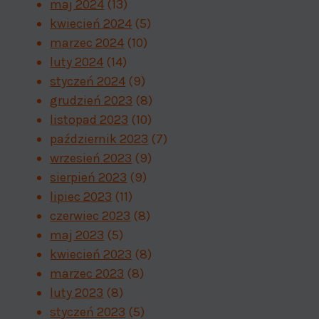
maj 2024
(13)
kwiecień 2024
(5)
marzec 2024
(10)
luty 2024
(14)
styczeń 2024
(9)
grudzień 2023
(8)
listopad 2023
(10)
październik 2023
(7)
wrzesień 2023
(9)
sierpień 2023
(9)
lipiec 2023
(11)
czerwiec 2023
(8)
maj 2023
(5)
kwiecień 2023
(8)
marzec 2023
(8)
luty 2023
(8)
styczeń 2023
(5)