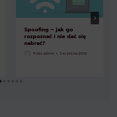
Spoofing – jak go
rozpoznać i nie dać się
nabrać?
Przez
admin
5 września 2022