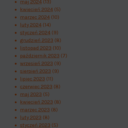
maj 2024
(13)
kwiecień 2024
(5)
marzec 2024
(10)
luty 2024
(14)
styczeń 2024
(9)
grudzień 2023
(8)
listopad 2023
(10)
październik 2023
(7)
wrzesień 2023
(9)
sierpień 2023
(9)
lipiec 2023
(11)
czerwiec 2023
(8)
maj 2023
(5)
kwiecień 2023
(8)
marzec 2023
(8)
luty 2023
(8)
styczeń 2023
(5)