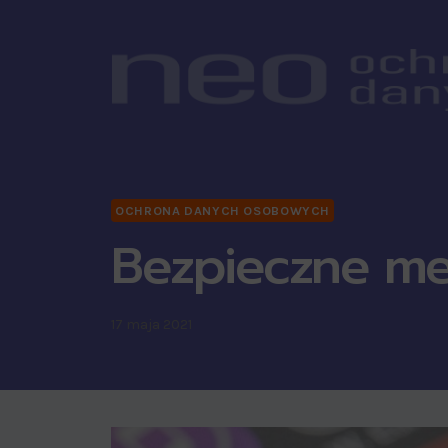
OCHRONA DANYCH OSOBOWYCH
Bezpieczne me
17 maja 2021