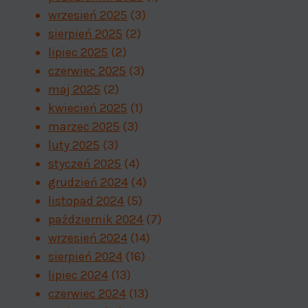
wrzesień 2025
(3)
sierpień 2025
(2)
lipiec 2025
(2)
czerwiec 2025
(3)
maj 2025
(2)
kwiecień 2025
(1)
marzec 2025
(3)
luty 2025
(3)
styczeń 2025
(4)
grudzień 2024
(4)
listopad 2024
(5)
październik 2024
(7)
wrzesień 2024
(14)
sierpień 2024
(16)
lipiec 2024
(13)
czerwiec 2024
(13)