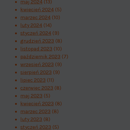
maj 2024
(13)
kwiecień 2024
(5)
marzec 2024
(10)
luty 2024
(14)
styczeń 2024
(9)
grudzień 2023
(8)
listopad 2023
(10)
październik 2023
(7)
wrzesień 2023
(9)
sierpień 2023
(9)
lipiec 2023
(11)
czerwiec 2023
(8)
maj 2023
(5)
kwiecień 2023
(8)
marzec 2023
(8)
luty 2023
(8)
styczeń 2023
(5)