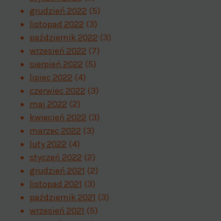
grudzień 2022
(5)
listopad 2022
(3)
październik 2022
(3)
wrzesień 2022
(7)
sierpień 2022
(5)
lipiec 2022
(4)
czerwiec 2022
(3)
maj 2022
(2)
kwiecień 2022
(3)
marzec 2022
(3)
luty 2022
(4)
styczeń 2022
(2)
grudzień 2021
(2)
listopad 2021
(3)
październik 2021
(3)
wrzesień 2021
(5)