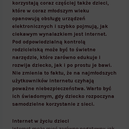
korzystają coraz częściej także dzieci,
które w coraz młodszym wieku
opanowują obsługę urządzeń
elektronicznych i szybko pojmują, jak
ciekawym wynalazkiem jest internet.
Pod odpowiedzialną kontrolą
rodzicielską może być to świetne
narzędzie, które zarówno edukuje i
rozwija dziecko, jak i po prostu je bawi.
Nie zmienia to faktu, że na najmłodszych
użytkowników internetu czyhają
poważne niebezpieczeństwa. Warto być
ich świadomym, gdy dziecko rozpoczyna
samodzielne korzystanie z sieci.
Internet w życiu dzieci
Internet może mieć zarówno negatywny, jak