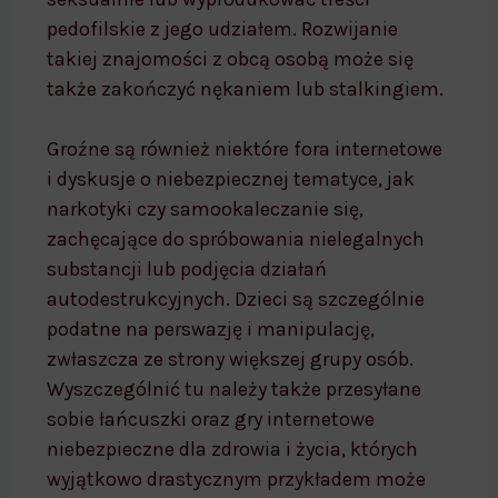
pedofilskie z jego udziałem. Rozwijanie
takiej znajomości z obcą osobą może się
także zakończyć nękaniem lub stalkingiem.
Groźne są również niektóre fora internetowe
i dyskusje o niebezpiecznej tematyce, jak
narkotyki czy samookaleczanie się,
zachęcające do spróbowania nielegalnych
substancji lub podjęcia działań
autodestrukcyjnych. Dzieci są szczególnie
podatne na perswazję i manipulację,
zwłaszcza ze strony większej grupy osób.
Wyszczególnić tu należy także przesyłane
sobie łańcuszki oraz gry internetowe
niebezpieczne dla zdrowia i życia, których
wyjątkowo drastycznym przykładem może