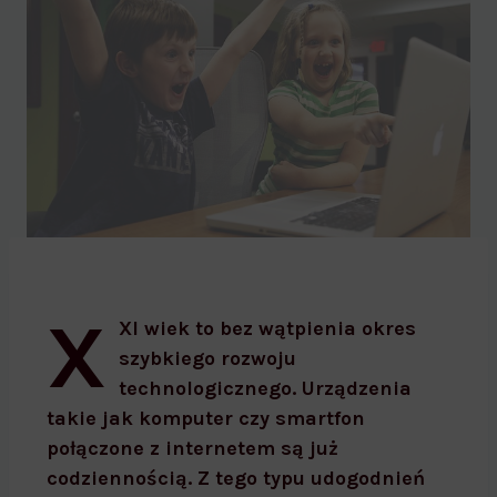
Bezpieczne dzieci w sieci
X
XI wiek to bez wątpienia okres
szybkiego rozwoju
technologicznego. Urządzenia
takie jak komputer czy smartfon
połączone z internetem są już
codziennością. Z tego typu udogodnień