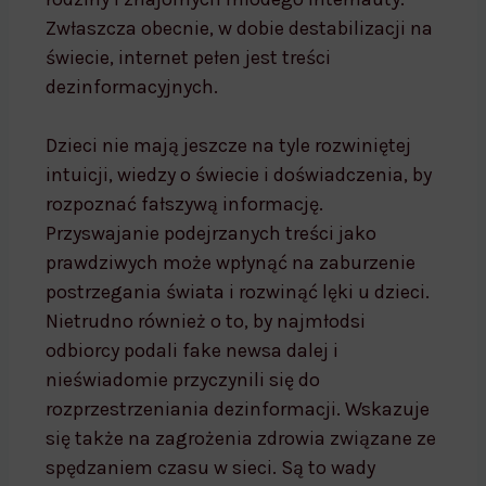
Zwłaszcza obecnie, w dobie destabilizacji na
świecie, internet pełen jest treści
dezinformacyjnych.
Dzieci nie mają jeszcze na tyle rozwiniętej
intuicji, wiedzy o świecie i doświadczenia, by
rozpoznać fałszywą informację.
Przyswajanie podejrzanych treści jako
prawdziwych może wpłynąć na zaburzenie
postrzegania świata i rozwinąć lęki u dzieci.
Nietrudno również o to, by najmłodsi
odbiorcy podali fake newsa dalej i
nieświadomie przyczynili się do
rozprzestrzeniania dezinformacji. Wskazuje
się także na zagrożenia zdrowia związane ze
spędzaniem czasu w sieci. Są to wady