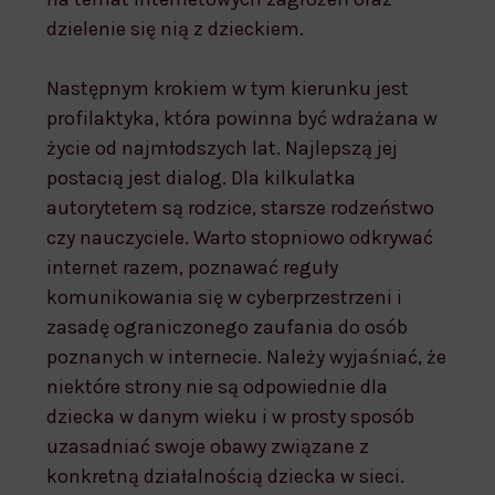
dzielenie się nią z dzieckiem.
Następnym krokiem w tym kierunku jest
profilaktyka, która powinna być wdrażana w
życie od najmłodszych lat. Najlepszą jej
postacią jest dialog. Dla kilkulatka
autorytetem są rodzice, starsze rodzeństwo
czy nauczyciele. Warto stopniowo odkrywać
internet razem, poznawać reguły
komunikowania się w cyberprzestrzeni i
zasadę ograniczonego zaufania do osób
poznanych w internecie. Należy wyjaśniać, że
niektóre strony nie są odpowiednie dla
dziecka w danym wieku i w prosty sposób
uzasadniać swoje obawy związane z
konkretną działalnością dziecka w sieci.