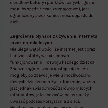
ośrodków kultury i punktów rozrywki, gdzie
mogliby spędzić czas ze znajomymi, jest
ograniczony przez konieczność dojazdu do
nich.
Zagrożenia płynące z używania internetu
przez najmłodszych
Nie ulega wątpliwości, że internet jest coraz
bardziej istotny w codziennym
funkcjonowaniu i rozwoju każdego dziecka.
Znaczne ograniczenie dostępu do niego
mogłoby po zbawić je wielu możliwości w
różnych dziedzinach życia. Nie mniej ważna
jest jednak świadomość zarówno młodych
internautów, jak i rodziców, na co należy
uważać podczas korzystania z sieci.
Najstarszym i najbardziej oczywistym