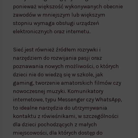
ponieważ większość wykonywanych obecnie
zawodów w mniejszym lub większym
stopniu wymaga obsługi urządzeń
elektronicznych oraz internetu.
Sieć jest również źródłem rozrywki i
narzędziem do rozwijania pasji oraz
poznawania nowych możliwości, o których
dzieci nie do wiedzą się w szkole, jak
gaming, tworzenie amatorskich filmów czy
nowoczesnej muzyki. Komunikatory
internetowe, typu Messenger czy WhatsApp,
to idealne narzędzia do utrzymywania
kontaktu z rówieśnikami, w szczególności
dla dzieci pochodzących z małych
miejscowości, dla których dostęp do