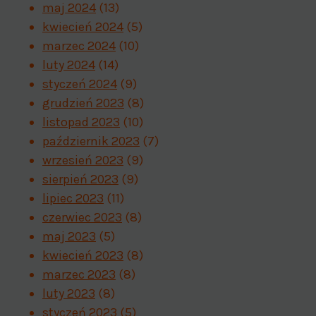
maj 2024
(13)
kwiecień 2024
(5)
marzec 2024
(10)
luty 2024
(14)
styczeń 2024
(9)
grudzień 2023
(8)
listopad 2023
(10)
październik 2023
(7)
wrzesień 2023
(9)
sierpień 2023
(9)
lipiec 2023
(11)
czerwiec 2023
(8)
maj 2023
(5)
kwiecień 2023
(8)
marzec 2023
(8)
luty 2023
(8)
styczeń 2023
(5)