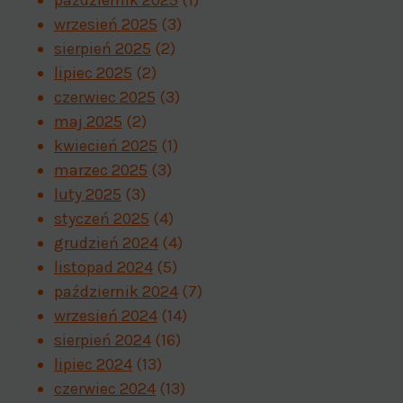
wrzesień 2025
(3)
sierpień 2025
(2)
lipiec 2025
(2)
czerwiec 2025
(3)
maj 2025
(2)
kwiecień 2025
(1)
marzec 2025
(3)
luty 2025
(3)
styczeń 2025
(4)
grudzień 2024
(4)
listopad 2024
(5)
październik 2024
(7)
wrzesień 2024
(14)
sierpień 2024
(16)
lipiec 2024
(13)
czerwiec 2024
(13)