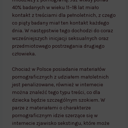
40% badanych w wieku 11–18 lat miało
kontakt z treściami dla pełnoletnich, z czego
co piąty badany miał ten kontakt każdego
dnia. W następstwie tego dochodzi do coraz
wcześniejszych inicjacji seksualnych oraz
przedmiotowego postrzegania drugiego
człowieka.
Chociaż w Polsce posiadanie materiałów
pornograficznych z udziałem małoletnich
jest penalizowane, również w internecie
można znaleźć tego typu treści, co dla
dziecka będzie szczególnym szokiem. W
parze z materiałami o charakterze
pornograficznym idzie szerzące się w
internecie zjawisko sekstingu, które może